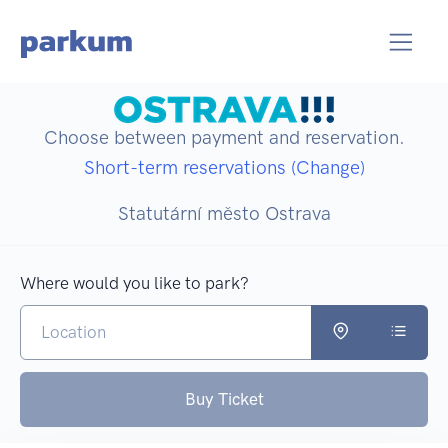
Choose between payment and reservation.
Short-term reservations (Change)
Statutární město Ostrava
Where would you like to park?
Buy Ticket