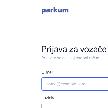
Prijava za vozače
Prijavite se na svoj osobni račun.
E-mail
Lozinka